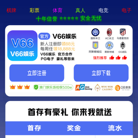
云顶集团游戏登录网站-通用免费下载