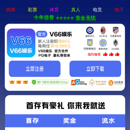
云顶集团游戏登录网站-通用免费下载