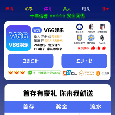
云顶集团游戏登录网站-通用免费下载