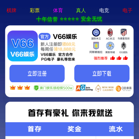
云顶集团游戏登录网站-通用免费下载