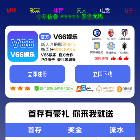
云顶集团游戏登录网站-通用免费下载