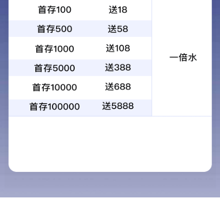
慢病管理
慢病管理