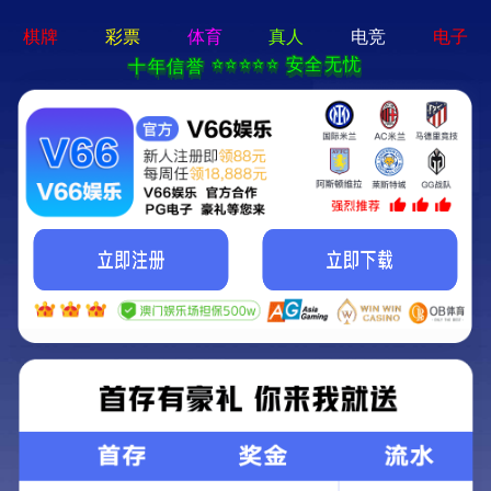
云顶集团游戏登录网站-通用免费下载