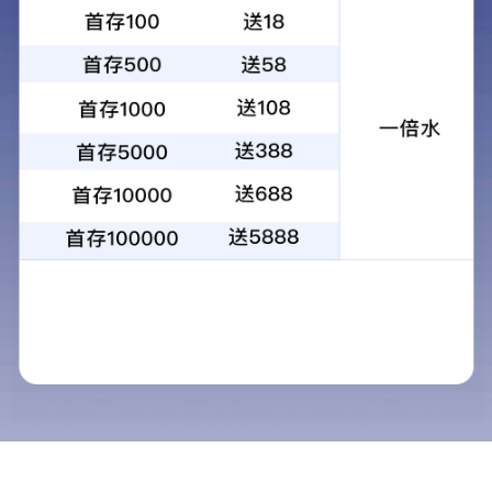
慢病管理
慢病管理