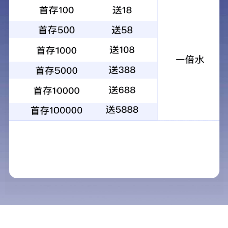
快速诊断
快速诊断