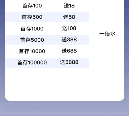
免疫诊断
免疫诊断