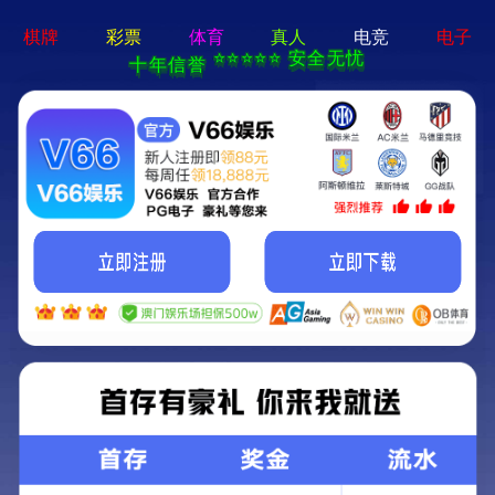
云顶集团游戏登录网站-通用免费下载
Immunodiagnosis
免疫诊断
免疫诊断